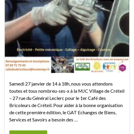
Samedi 27 janvier de 14 à 18h, nous vous attendons
toutes et tous nombreu-ses-x à la MJC Village de Créteil
– 27 rue du Général Leclerc pour le 1er Café des
Bricoleurs de Créteil. Pour aider à la bonne organisation
de cette première édition, le GAT Echanges de Biens,
Services et Savoirs a besoin des …