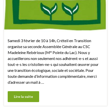
Samedi 3 février de 10 à 14h, Créteil en Transition
organise sa seconde Assemblée Générale au CSC
Madeleine Rebérioux (M° Pointe du Lac). Nous y
accueillerons non seulement nos adhérent-e-s et aussi
tout-e-s les cristolien-ne-s qui souhaitent œuvrer pour
une transition écologique, sociale et sociétale. Pour
toute demande d’information complémentaire, merci
d’adresser un mail à …
Lire la suite