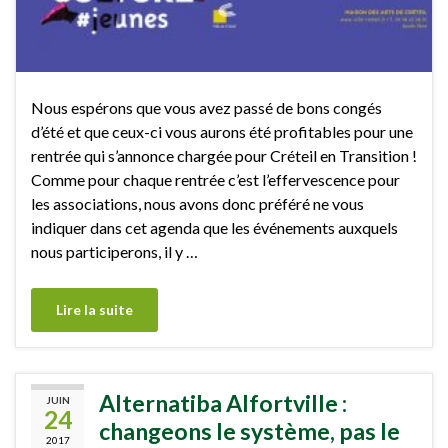
Nous espérons que vous avez passé de bons congés
d’été et que ceux-ci vous aurons été profitables pour une
rentrée qui s’annonce chargée pour Créteil en Transition !
Comme pour chaque rentrée c’est l’effervescence pour
les associations, nous avons donc préféré ne vous
indiquer dans cet agenda que les événements auxquels
nous participerons, il y …
Lire la suite
Alternatiba Alfortville :
JUIN
24
changeons le système, pas le
2017