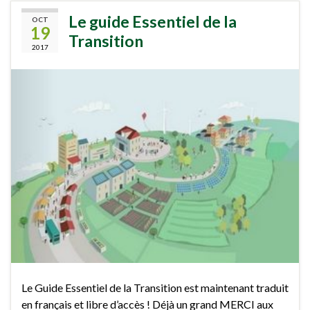
Le guide Essentiel de la
OCT
19
Transition
2017
Le Guide Essentiel de la Transition est maintenant traduit
en français et libre d’accès ! Déjà un grand MERCI aux