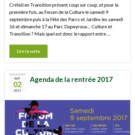
Créteil en Transition présent coup sur coup, et pour la
première fois, au Forum de la Culture le samedi 9
septembre puis à la Fête des Parcs et Jardins les samedi
16 et dimanche 17 au Parc Dupeyroux… Culture et
Transition ? Mais quel est donc le rapport entre …
Lire la suite
Agenda de la rentrée 2017
SEP
02
2017