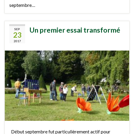
septembre…
Un premier essai transformé
SEP
23
2017
Début septembre fut particulièrement actif pour