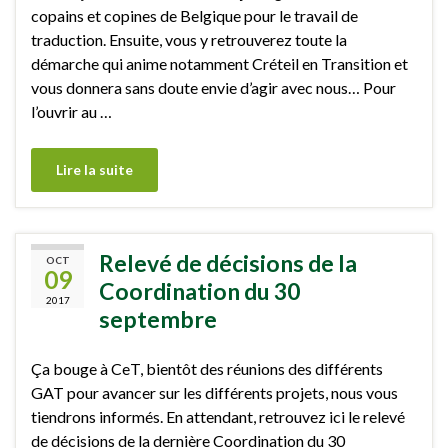
copains et copines de Belgique pour le travail de
traduction. Ensuite, vous y retrouverez toute la
démarche qui anime notamment Créteil en Transition et
vous donnera sans doute envie d’agir avec nous… Pour
l’ouvrir au …
Lire la suite
Relevé de décisions de la
OCT
09
Coordination du 30
2017
septembre
Ça bouge à CeT, bientôt des réunions des différents
GAT pour avancer sur les différents projets, nous vous
tiendrons informés. En attendant, retrouvez ici le relevé
de décisions de la dernière Coordination du 30