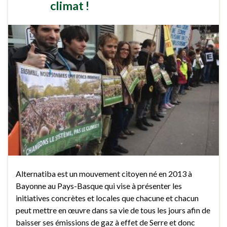
climat !
Alternatiba est un mouvement citoyen né en 2013 à
Bayonne au Pays-Basque qui vise à présenter les
initiatives concrètes et locales que chacune et chacun
peut mettre en œuvre dans sa vie de tous les jours afin de
baisser ses émissions de gaz à effet de Serre et donc