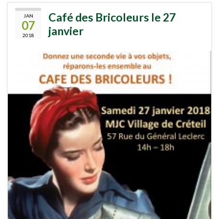
Café des Bricoleurs le 27
JAN
07
janvier
2018