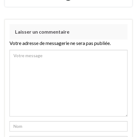
Laisser un commentaire
Votre adresse de messagerie ne sera pas publiée.