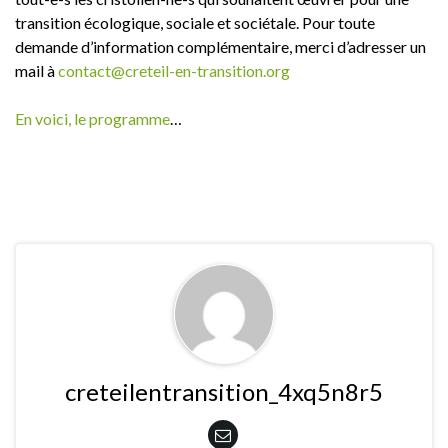
transition écologique, sociale et sociétale. Pour toute
demande d’information complémentaire, merci d’adresser un
mail à
contact@creteil-en-transition.org
En voici, le programme
…
creteilentransition_4xq5n8r5