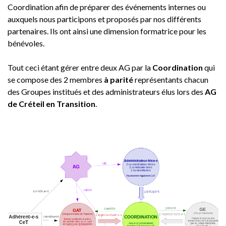
Coordination afin de préparer des événements internes ou
auxquels nous participons et proposés par nos différents
partenaires. Ils ont ainsi une dimension formatrice pour les
bénévoles.
Tout ceci étant gérer entre deux AG par la
Coordination
qui
se compose des 2 membres
à parité
représentants chacun
des Groupes institués et des administrateurs élus lors des
AG
de Créteil en Transition
.