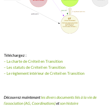
Téléchargez :
– La charte de Créteil en Transition
– Les statuts de Créteil en Transition
– Le règlement intérieur de Créteil en Transition
Découvrez maintenant
les divers documents liés à la vie de
l’association (AG, Coordinations)
et
son histoire