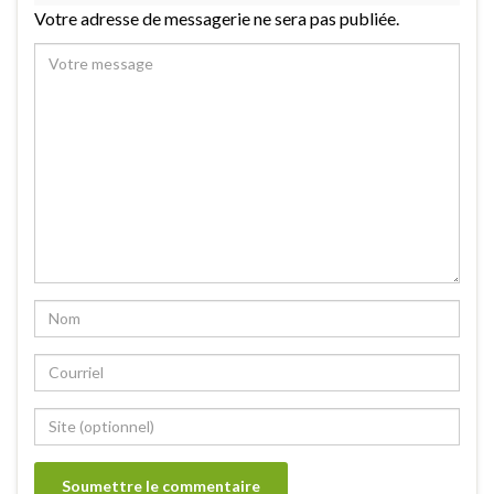
Votre adresse de messagerie ne sera pas publiée.