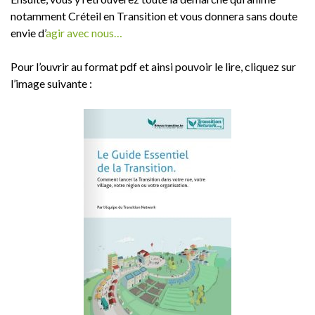
notamment Créteil en Transition et vous donnera sans doute
envie d’
agir avec nous…
Pour l’ouvrir au format pdf et ainsi pouvoir le lire, cliquez sur
l’image suivante :