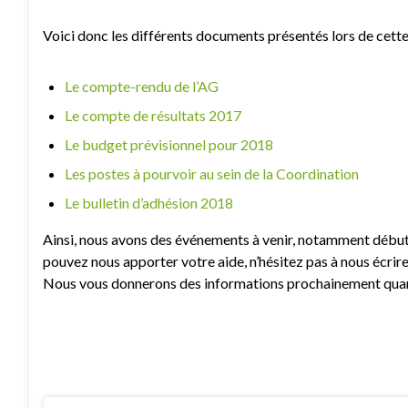
Voici donc les différents documents présentés lors de cett
Le compte-rendu de l’AG
Le compte de résultats 2017
Le budget prévisionnel pour 2018
Les postes à pourvoir au sein de la Coordination
Le bulletin d’adhésion 2018
Ainsi, nous avons des événements à venir, notamment début 
pouvez nous apporter votre aide, n’hésitez pas à nous écrir
Nous vous donnerons des informations prochainement quant 