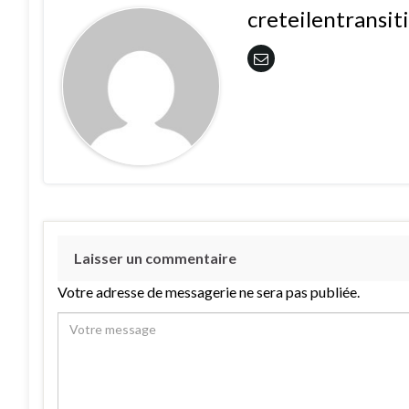
creteilentransi
Laisser un commentaire
Votre adresse de messagerie ne sera pas publiée.