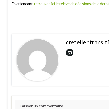
En attendant,
retrouvez ici le relevé de décisions de la de
creteilentransi
Laisser un commentaire