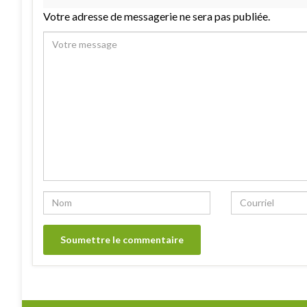
Votre adresse de messagerie ne sera pas publiée.
Alternative: