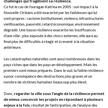
challenges qui fragilisent sa résilience.
Ce fut le cas de l’ouragan Katrina en 2005 : son impact à la
Nouvelle-Orléans a été exacerbé par les faiblesses qui lui
sont propres : racisme institutionnel, violence, infrastructures
vieillissantes, pauvreté, retard économique, environnement
dégradé. Une basse résilience exacerbe les insuffisances
d’une ville : plus exposée à des chocs externes, elle aura au
final plus de difficultés à réagir et à revenir à la situation
antérieure.
Les catastrophes naturelles sont aussi nombreuses dans les
pays riches que dans les pays en développement. Mais les
premiers sont mieux préparés. Dans le sud, la faible résilience
a pour conséquence des destructions plus graves et un
nombre de victimes humaines beaucoup plus élevé.
Donc,
regarder la ville sous l’angle de la résilience permet
de mieux concevoir les projets en répondant à plusieurs
enjeux à la fois
, résultat de l’anticipation, de l’analyse des