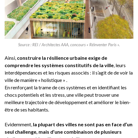
Source : REI / Architectes AAA, concours « Réinventer Paris ».
Ainsi,
construire la résilience urbaine exige de
comprendre les systèmes constitutifs de la ville
, leurs
interdépendances et les risques associés : il s’agit de de voir la
ville de manière « holistique » .
En renforçant la trame de ces systèmes et en identifiant les
chocs potentiels et les stress, une ville peut trouver une
meilleure trajectoire de développement et améliorer le bien-
être de ses habitants.
Evidemment,
la plupart des villes ne sont pas en face d’un
seul challenge, mais d’une combinaison de plusieurs