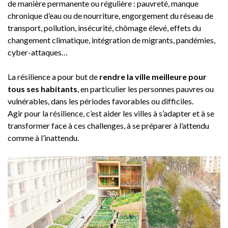
de manière permanente ou régulière : pauvreté, manque
chronique d’eau ou de nourriture, engorgement du réseau de
transport, pollution, insécurité, chômage élevé, effets du
changement climatique, intégration de migrants, pandémies,
cyber-attaques…
La résilience a pour but de
rendre la ville meilleure pour
tous ses habitants
, en particulier les personnes pauvres ou
vulnérables, dans les périodes favorables ou difficiles.
Agir pour la résilience, c’est aider les villes à s’adapter et à se
transformer face à ces challenges, à se préparer à l’attendu
comme à l’inattendu.