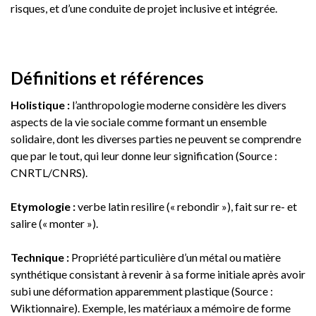
risques, et d’une conduite de projet inclusive et intégrée.
Définitions et références
Holistique :
l’anthropologie moderne considère les divers
aspects de la vie sociale comme formant un ensemble
solidaire, dont les diverses parties ne peuvent se comprendre
que par le tout, qui leur donne leur signification (Source :
CNRTL/CNRS).
Etymologie :
verbe latin resilire (« rebondir »), fait sur re- et
salire (« monter »).
Technique :
Propriété particulière d’un métal ou matière
synthétique consistant à revenir à sa forme initiale après avoir
subi une déformation apparemment plastique (Source :
Wiktionnaire). Exemple, les matériaux a mémoire de forme