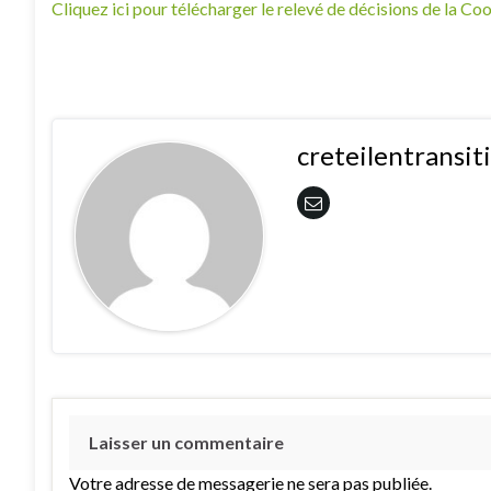
Cliquez ici pour télécharger le relevé de décisions de la C
creteilentransi
Laisser un commentaire
Votre adresse de messagerie ne sera pas publiée.