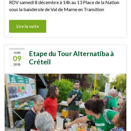
RDV samedi 8 décembre à 14h au 13 Place de la Nation
sous la banderole de Val de Marne en Transition
Lire la suite
Etape du Tour Alternatiba à
JUIN
09
Créteil
2018