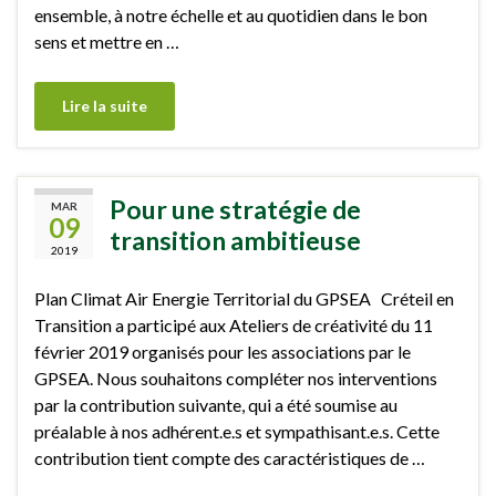
ensemble, à notre échelle et au quotidien dans le bon
sens et mettre en …
Lire la suite
Pour une stratégie de
MAR
09
transition ambitieuse
2019
Plan Climat Air Energie Territorial du GPSEA Créteil en
Transition a participé aux Ateliers de créativité du 11
février 2019 organisés pour les associations par le
GPSEA. Nous souhaitons compléter nos interventions
par la contribution suivante, qui a été soumise au
préalable à nos adhérent.e.s et sympathisant.e.s. Cette
contribution tient compte des caractéristiques de …