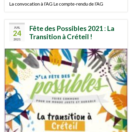
La convocation à l’AG Le compte-rendu de l’AG
Fête des Possibles 2021 : La
JUIL
24
Transition à Créteil !
2021