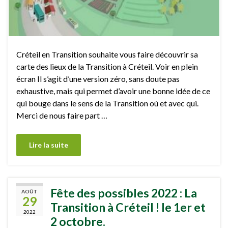
Créteil en Transition souhaite vous faire découvrir sa
carte des lieux de la Transition à Créteil. Voir en plein
écran Il s’agit d’une version zéro, sans doute pas
exhaustive, mais qui permet d’avoir une bonne idée de ce
qui bouge dans le sens de la Transition où et avec qui.
Merci de nous faire part …
Lire la suite
Fête des possibles 2022 : La
AOÛT
29
Transition à Créteil ! le 1er et
2022
2 octobre.