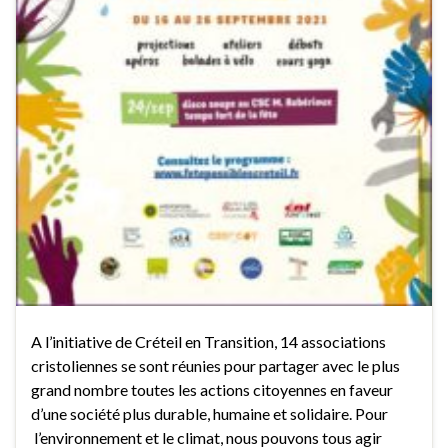
A l’initiative de Créteil en Transition, 14 associations
cristoliennes se sont réunies pour partager avec le plus
grand nombre toutes les actions citoyennes en faveur
d’une société plus durable, humaine et solidaire. Pour
l’environnement et le climat, nous pouvons tous agir