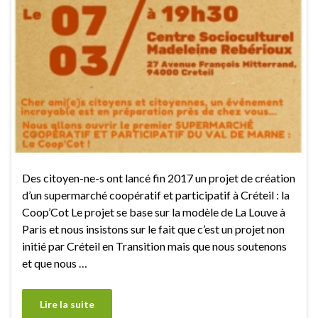
Des citoyen-ne-s ont lancé fin 2017 un projet de création
d’un supermarché coopératif et participatif à Créteil : la
Coop’Cot Le projet se base sur la modèle de La Louve à
Paris et nous insistons sur le fait que c’est un projet non
initié par Créteil en Transition mais que nous soutenons
et que nous …
Lire la suite