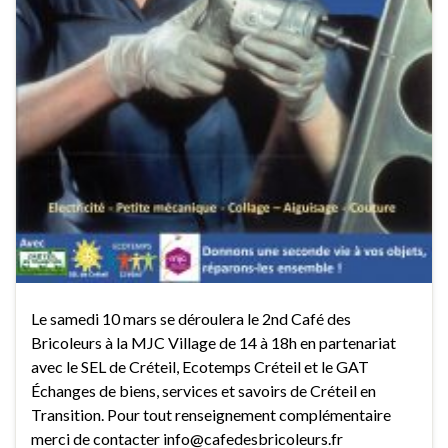
Le samedi 10 mars se déroulera le 2nd Café des
Bricoleurs à la MJC Village de 14 à 18h en partenariat
avec le SEL de Créteil, Ecotemps Créteil et le GAT
Échanges de biens, services et savoirs de Créteil en
Transition. Pour tout renseignement complémentaire
merci de contacter info@cafedesbricoleurs.fr