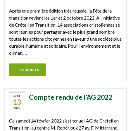
Après une première édition très réussie, la Fête de la
transition revient les 1er et 2 octobre 2022. A l’initiative
de Créteil en Transition, 14 associations cristoliennes se
sont réunies pour partager avec le plus grand nombre
toutes les actions citoyennes en faveur d’une société plus
durable, humaine et solidaire. Pour l’environnement et le
climat, …
Lire la suite
Compte rendu de l’AG 2022
MAR
13
2022
Ce samedi 14 février 2022 s’est tenue l’AG de Créteil en
Transition, au centre M. Rebérioux 27 av. F. Mitterrand.