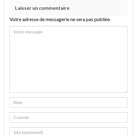
Laisser un commentaire
Votre adresse de messagerie ne sera pas publiée.