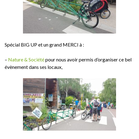
Spécial BIG UP et un grand MERCI à :
–
Nature & Société
​ pour nous avoir permis d’organiser ce bel
évènement dans ses locaux,