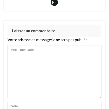
Laisser un commentaire
Votre adresse de messagerie ne sera pas publiée.