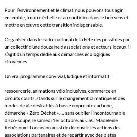
Pour l’environnement et le climat, nous pouvons tous agir
ensemble, à notre échelle et au quotidien dans le bon sens et
mettre en œuvre cette transition indispensable.
Organisée dans le cadre national de la Fête des possibles par
un collectif d’une douzaine d’associations et acteurs locaux, il
s’agit d’un temps dédié aux démarches écologiques
citoyennes.
Un vrai programme convivial, ludique et informatif :
ressourcerie, animations vélo inclusives, commerce en
circuits courts, stands sur le changement climatique et des
modes de vie désirables à basse empreinte carbone,
démarche « Zéro Déchet ». … sans oublier l’incontournable
disco-soupe, le samedi 1er octobre, au CSC Madeleine
Rebérioux ! L’occasion aussi de découvrir les actions des
associations partenaires et de repartir avec des pistes