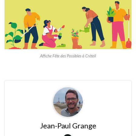
Affiche Fête des Possibles à Créteil
Jean-Paul Grange