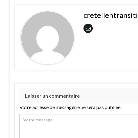
creteilentransi
Laisser un commentaire
Votre adresse de messagerie ne sera pas publiée.