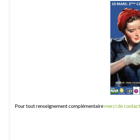
Pour tout renseignement complémentaire
merci de contact