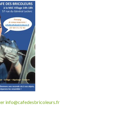
er info@cafedesbricoleurs.fr